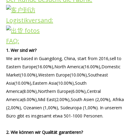
Logistikversand:
FAQ:
1. Wer sind wir?
We are based in Guangdong, China, start from 2016,sell to
Eastern Europe(16.00%),North America(16.00%),Domestic
Market(10.00%),Western Europe(10.00%),Southeast
Asia(10.00%),Eastern Asia(10.00%),South
America(8.00%),Northern Europe(6.00%),Central
America(6.00%),Mid East(2.00%),South Asien (2,00%), Afrika
(2,00%), Ozeanien (1,00%), Südeuropa (1,00%). In unserem
Büro gibt es insgesamt etwa 501-1000 Personen.
2. Wie können wir Qualität garantieren?