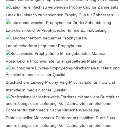
Latex frei einfach zu verwenden Prophy Cup für Zahnersatz
Latexfreier weicher Prophybecher für die Zahnabteilung
Laborbecherform bequemer Prophybürste
Rosa weiche Prophybürste für eingebettetes Material
Bruchsichere Einweg-Prophy-Ring-Mischschale für Harz und
Ätzmittel in medizinischer Qualität
Professioneller Mehrzweck-Förderer mit stabilem Durchfluss
und reibungsloser Lieferung. Von Zahnärzten empfohlener