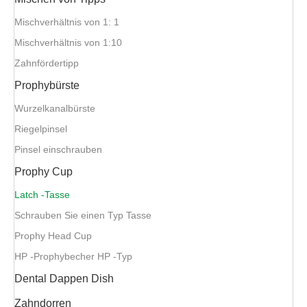
Mischverhältnis von 1: 1
Mischverhältnis von 1:10
Zahnfördertipp
Prophybürste
Wurzelkanalbürste
Riegelpinsel
Pinsel einschrauben
Prophy Cup
Latch -Tasse
Schrauben Sie einen Typ Tasse
Prophy Head Cup
HP -Prophybecher HP -Typ
Dental Dappen Dish
Zahndorren