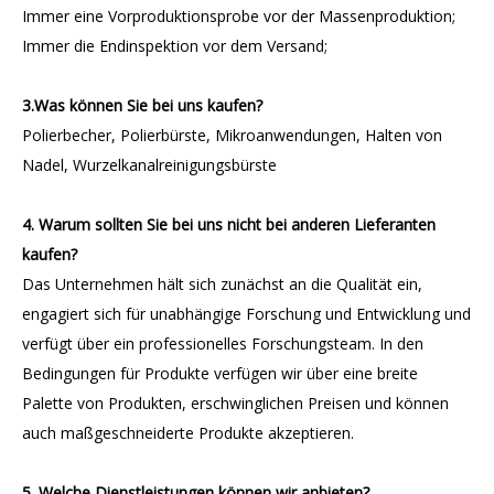
Immer eine Vorproduktionsprobe vor der Massenproduktion;
Immer die Endinspektion vor dem Versand;
3.Was können Sie bei uns kaufen?
Polierbecher, Polierbürste, Mikroanwendungen, Halten von
Nadel, Wurzelkanalreinigungsbürste
4. Warum sollten Sie bei uns nicht bei anderen Lieferanten
kaufen?
Das Unternehmen hält sich zunächst an die Qualität ein,
engagiert sich für unabhängige Forschung und Entwicklung und
verfügt über ein professionelles Forschungsteam. In den
Bedingungen für Produkte verfügen wir über eine breite
Palette von Produkten, erschwinglichen Preisen und können
auch maßgeschneiderte Produkte akzeptieren.
5. Welche Dienstleistungen können wir anbieten?