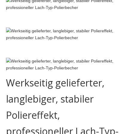
Werkseitig gelieferter,
langlebiger, stabiler
Poliereffekt,
professioneller Lach-Typ-