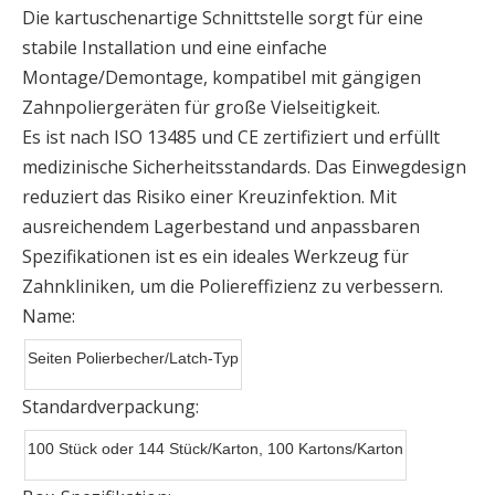
Die kartuschenartige Schnittstelle sorgt für eine
stabile Installation und eine einfache
Montage/Demontage, kompatibel mit gängigen
Zahnpoliergeräten für große Vielseitigkeit.
Es ist nach ISO 13485 und CE zertifiziert und erfüllt
medizinische Sicherheitsstandards. Das Einwegdesign
reduziert das Risiko einer Kreuzinfektion. Mit
ausreichendem Lagerbestand und anpassbaren
Spezifikationen ist es ein ideales Werkzeug für
Zahnkliniken, um die Poliereffizienz zu verbessern.
Name:
Seiten Polierbecher/Latch-Typ
Standardverpackung:
100 Stück oder 144 Stück/Karton, 100 Kartons/Karton