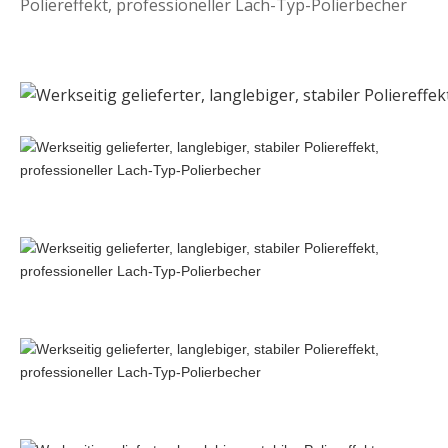
Poliereffekt, professioneller Lach-Typ-Polierbecher