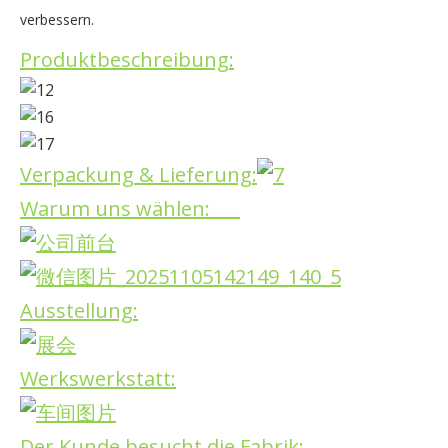
verbessern.
Produktbeschreibung:
Verpackung & Lieferung:
Warum uns wählen:
Ausstellung:
Werkswerkstatt:
Der Kunde besucht die Fabrik: