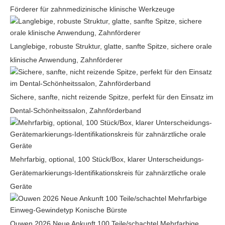
Förderer für zahnmedizinische klinische Werkzeuge
Langlebige, robuste Struktur, glatte, sanfte Spitze, sichere orale
klinische Anwendung, Zahnförderer
Sichere, sanfte, nicht reizende Spitze, perfekt für den Einsatz im
Dental-Schönheitssalon, Zahnförderband
Mehrfarbig, optional, 100 Stück/Box, klarer Unterscheidungs-
Gerätemarkierungs-Identifikationskreis für zahnärztliche orale
Geräte
Ouwen 2026 Neue Ankunft 100 Teile/schachtel Mehrfarbige