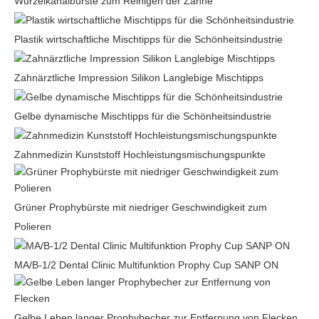
Wurzelkanalbürste zum Reinigen der Zähne
Plastik wirtschaftliche Mischtipps für die Schönheitsindustrie
Zahnärztliche Impression Silikon Langlebige Mischtipps
Gelbe dynamische Mischtipps für die Schönheitsindustrie
Zahnmedizin Kunststoff Hochleistungsmischungspunkte
Grüner Prophybürste mit niedriger Geschwindigkeit zum
Polieren
MA/B-1/2 Dental Clinic Multifunktion Prophy Cup SANP ON
Gelbe Leben langer Prophybecher zur Entfernung von Flecken