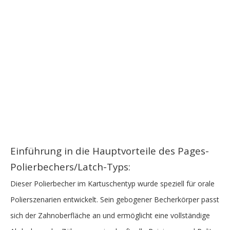
Einführung in die Hauptvorteile des Pages-
Polierbechers/Latch-Typs:
Dieser Polierbecher im Kartuschentyp wurde speziell für orale
Polierszenarien entwickelt. Sein gebogener Becherkörper passt
sich der Zahnoberfläche an und ermöglicht eine vollständige