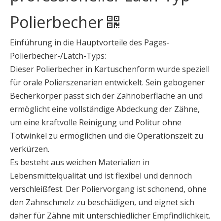
Polierbecher
Einführung in die Hauptvorteile des Pages-
Polierbecher-/Latch-Typs:
Dieser Polierbecher in Kartuschenform wurde speziell
für orale Polierszenarien entwickelt. Sein gebogener
Becherkörper passt sich der Zahnoberfläche an und
ermöglicht eine vollständige Abdeckung der Zähne,
um eine kraftvolle Reinigung und Politur ohne
Totwinkel zu ermöglichen und die Operationszeit zu
verkürzen.
Es besteht aus weichen Materialien in
Lebensmittelqualität und ist flexibel und dennoch
verschleißfest. Der Poliervorgang ist schonend, ohne
den Zahnschmelz zu beschädigen, und eignet sich
daher für Zähne mit unterschiedlicher Empfindlichkeit.