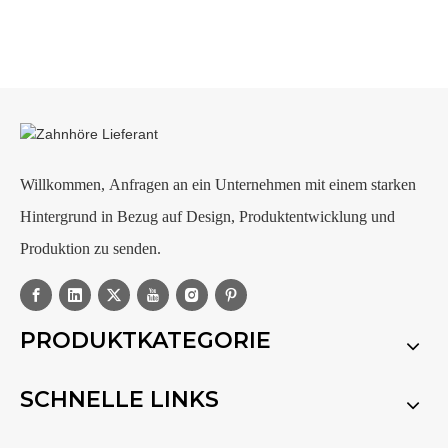
Willkommen, Anfragen an ein Unternehmen mit einem starken
Hintergrund in Bezug auf Design, Produktentwicklung und
Produktion zu senden.
PRODUKTKATEGORIE
SCHNELLE LINKS