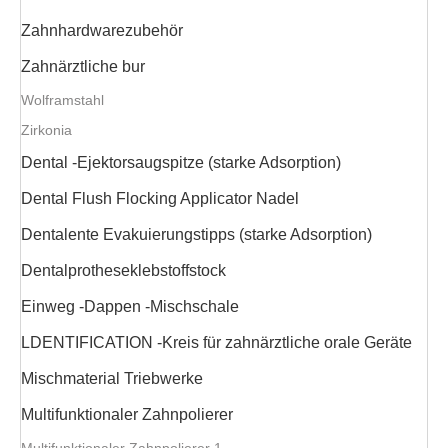
Zahnhardwarezubehör
Zahnärztliche bur
Wolframstahl
Zirkonia
Dental -Ejektorsaugspitze (starke Adsorption)
Dental Flush Flocking Applicator Nadel
Dentalente Evakuierungstipps (starke Adsorption)
Dentalprotheseklebstoffstock
Einweg -Dappen -Mischschale
LDENTIFICATION -Kreis für zahnärztliche orale Geräte
Mischmaterial Triebwerke
Multifunktionaler Zahnpolierer